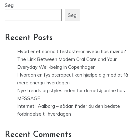
Søg
Søg
Recent Posts
Hvad er et normalt testosteronniveau hos mænd?
The Link Between Modern Oral Care and Your
Everyday Well-being in Copenhagen
Hvordan en fysioterapeut kan hjælpe dig med at få
mere energi i hverdagen
Nye trends og styles inden for dametøj online hos
MESSAGE
Internet i Aalborg – sådan finder du den bedste
forbindelse til hverdagen
Recent Comments