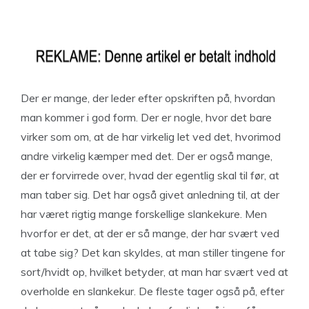
Der er mange, der leder efter opskriften på, hvordan
man kommer i god form. Der er nogle, hvor det bare
virker som om, at de har virkelig let ved det, hvorimod
andre virkelig kæmper med det. Der er også mange,
der er forvirrede over, hvad der egentlig skal til før, at
man taber sig. Det har også givet anledning til, at der
har været rigtig mange forskellige slankekure. Men
hvorfor er det, at der er så mange, der har svært ved
at tabe sig? Det kan skyldes, at man stiller tingene for
sort/hvidt op, hvilket betyder, at man har svært ved at
overholde en slankekur. De fleste tager også på, efter