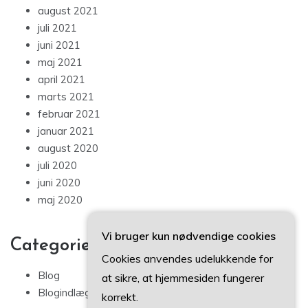
august 2021
juli 2021
juni 2021
maj 2021
april 2021
marts 2021
februar 2021
januar 2021
august 2020
juli 2020
juni 2020
maj 2020
Vi bruger kun nødvendige cookies
Categories
Cookies anvendes udelukkende for
Blog
at sikre, at hjemmesiden fungerer
Blogindlæg
korrekt.