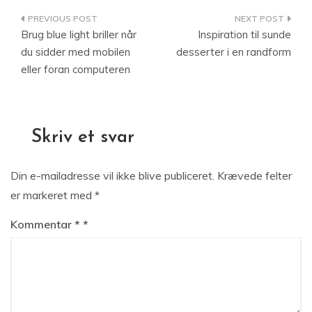
Indlægsnavigation
Brug blue light briller når
Inspiration til sunde
du sidder med mobilen
desserter i en randform
eller foran computeren
Skriv et svar
Din e-mailadresse vil ikke blive publiceret.
Krævede felter
er markeret med
*
Kommentar
*