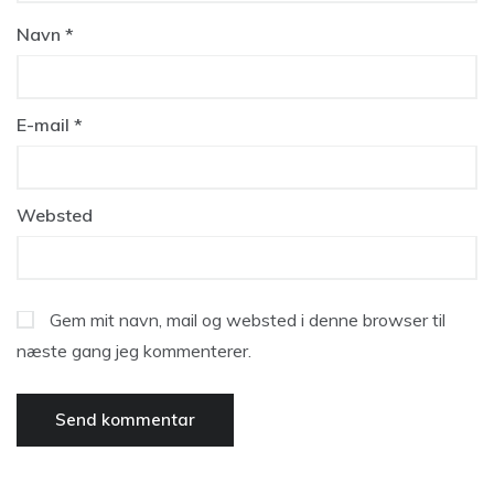
Navn
*
E-mail
*
Websted
Gem mit navn, mail og websted i denne browser til
næste gang jeg kommenterer.