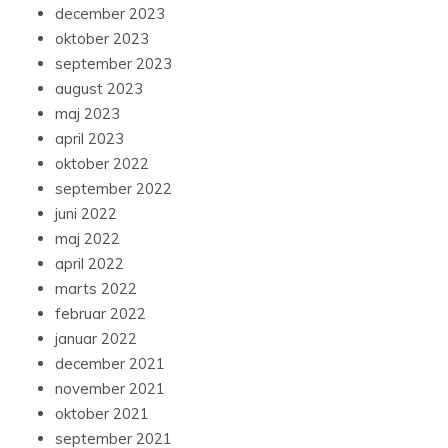
december 2023
oktober 2023
september 2023
august 2023
maj 2023
april 2023
oktober 2022
september 2022
juni 2022
maj 2022
april 2022
marts 2022
februar 2022
januar 2022
december 2021
november 2021
oktober 2021
september 2021