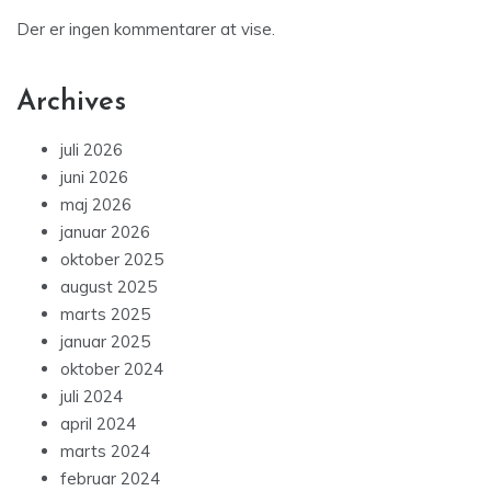
Der er ingen kommentarer at vise.
Archives
juli 2026
juni 2026
maj 2026
januar 2026
oktober 2025
august 2025
marts 2025
januar 2025
oktober 2024
juli 2024
april 2024
marts 2024
februar 2024