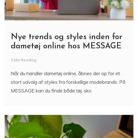
Nye trends og styles inden for
dametøj online hos MESSAGE
3 Min Reading
Når du handler dametøj online, åbnes der op for et
stort udvalg af styles fra forskellige modebrands. På
MESSAGE kan du finde både tøj, sko