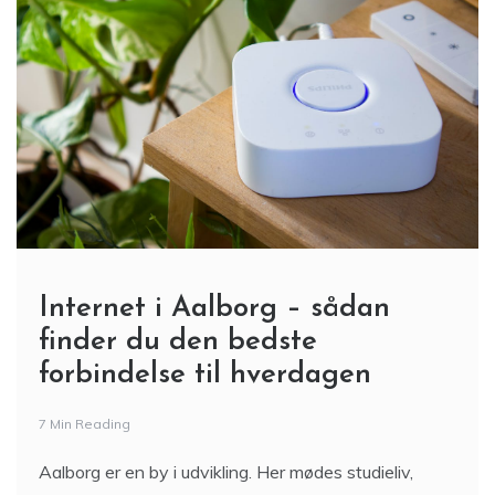
Internet i Aalborg – sådan
finder du den bedste
forbindelse til hverdagen
7 Min Reading
Aalborg er en by i udvikling. Her mødes studieliv,