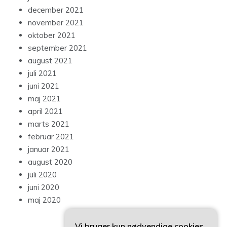
december 2021
november 2021
oktober 2021
september 2021
august 2021
juli 2021
juni 2021
maj 2021
april 2021
marts 2021
februar 2021
januar 2021
august 2020
juli 2020
juni 2020
maj 2020
Vi bruger kun nødvendige cookies