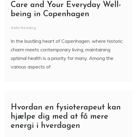
Care and Your Everyday Well-
being in Copenhagen
4 Min Reading
In the bustling heart of Copenhagen, where historic
charm meets contemporary living, maintaining
optimal health is a priority for many. Among the
various aspects of
Hvordan en fysioterapeut kan
hjælpe dig med at få mere
energi i hverdagen