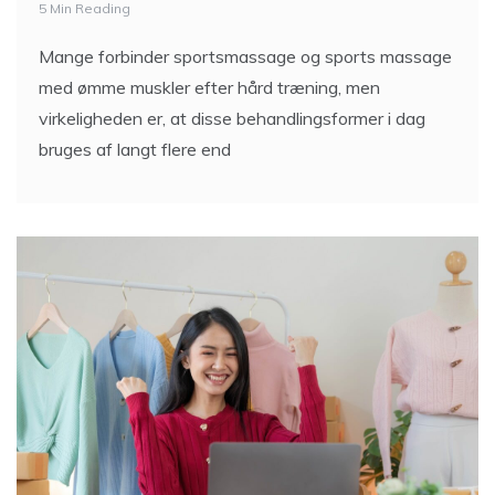
5 Min Reading
Mange forbinder sportsmassage og sports massage
med ømme muskler efter hård træning, men
virkeligheden er, at disse behandlingsformer i dag
bruges af langt flere end