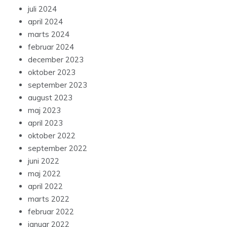
juli 2024
april 2024
marts 2024
februar 2024
december 2023
oktober 2023
september 2023
august 2023
maj 2023
april 2023
oktober 2022
september 2022
juni 2022
maj 2022
april 2022
marts 2022
februar 2022
januar 2022