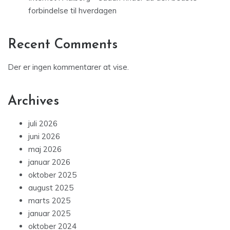
forbindelse til hverdagen
Recent Comments
Der er ingen kommentarer at vise.
Archives
juli 2026
juni 2026
maj 2026
januar 2026
oktober 2025
august 2025
marts 2025
januar 2025
oktober 2024