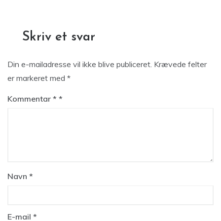
Skriv et svar
Din e-mailadresse vil ikke blive publiceret.
Krævede felter
er markeret med
*
Kommentar
*
Navn
*
E-mail
*