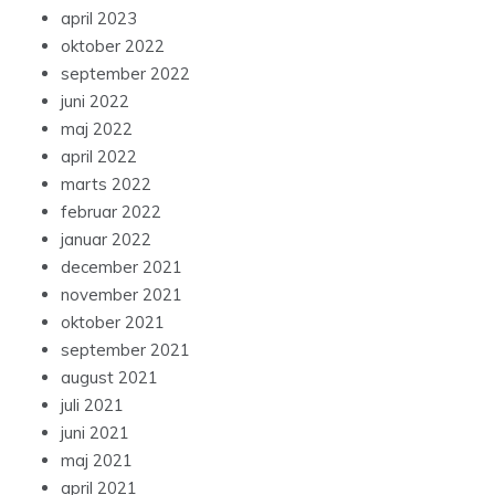
april 2023
oktober 2022
september 2022
juni 2022
maj 2022
april 2022
marts 2022
februar 2022
januar 2022
december 2021
november 2021
oktober 2021
september 2021
august 2021
juli 2021
juni 2021
maj 2021
april 2021