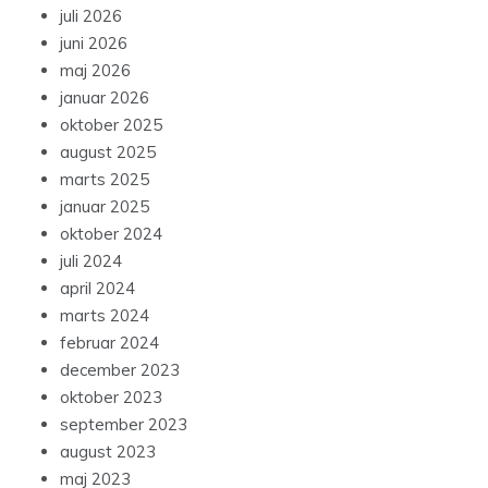
juli 2026
juni 2026
maj 2026
januar 2026
oktober 2025
august 2025
marts 2025
januar 2025
oktober 2024
juli 2024
april 2024
marts 2024
februar 2024
december 2023
oktober 2023
september 2023
august 2023
maj 2023