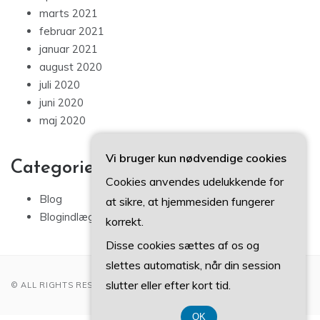
marts 2021
februar 2021
januar 2021
august 2020
juli 2020
juni 2020
maj 2020
Vi bruger kun nødvendige cookies
Categories
Cookies anvendes udelukkende for
Blog
at sikre, at hjemmesiden fungerer
Blogindlæg
korrekt.
Disse cookies sættes af os og
slettes automatisk, når din session
slutter eller efter kort tid.
© ALL RIGHTS RESERVED 2022
OK