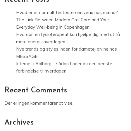
Hvad er et normalt testosteronniveau hos mænd?
The Link Between Modern Oral Care and Your
Everyday Well-being in Copenhagen
Hvordan en fysioterapeut kan hjælpe dig med at få
mere energi i hverdagen
Nye trends og styles inden for dametøj online hos
MESSAGE
Internet i Aalborg – sådan finder du den bedste
forbindelse til hverdagen
Recent Comments
Der er ingen kommentarer at vise.
Archives