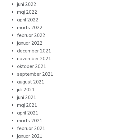
juni 2022
maj 2022
april 2022
marts 2022
februar 2022
januar 2022
december 2021
november 2021
oktober 2021
september 2021
august 2021
juli 2021
juni 2021
maj 2021
april 2021
marts 2021
februar 2021
januar 2021