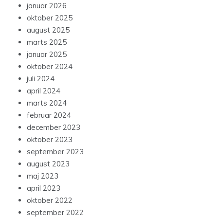
januar 2026
oktober 2025
august 2025
marts 2025
januar 2025
oktober 2024
juli 2024
april 2024
marts 2024
februar 2024
december 2023
oktober 2023
september 2023
august 2023
maj 2023
april 2023
oktober 2022
september 2022