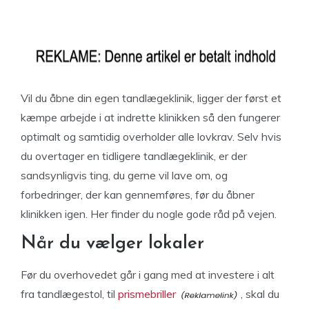
Vil du åbne din egen tandlægeklinik, ligger der først et
kæmpe arbejde i at indrette klinikken så den fungerer
optimalt og samtidig overholder alle lovkrav. Selv hvis
du overtager en tidligere tandlægeklinik, er der
sandsynligvis ting, du gerne vil lave om, og
forbedringer, der kan gennemføres, før du åbner
klinikken igen. Her finder du nogle gode råd på vejen.
Når du vælger lokaler
Før du overhovedet går i gang med at investere i alt
fra tandlægestol, til
prismebriller
, skal du