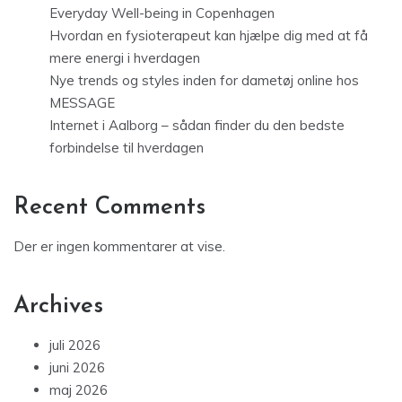
Everyday Well-being in Copenhagen
Hvordan en fysioterapeut kan hjælpe dig med at få
mere energi i hverdagen
Nye trends og styles inden for dametøj online hos
MESSAGE
Internet i Aalborg – sådan finder du den bedste
forbindelse til hverdagen
Recent Comments
Der er ingen kommentarer at vise.
Archives
juli 2026
juni 2026
maj 2026