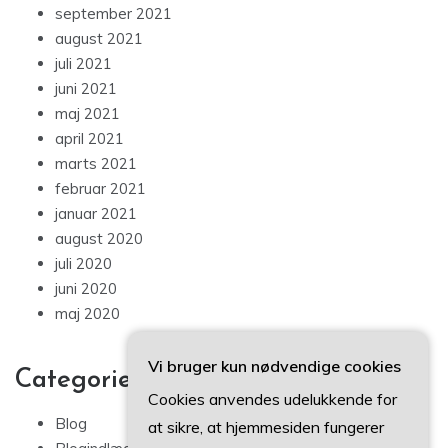
september 2021
august 2021
juli 2021
juni 2021
maj 2021
april 2021
marts 2021
februar 2021
januar 2021
august 2020
juli 2020
juni 2020
maj 2020
Vi bruger kun nødvendige cookies
Categories
Cookies anvendes udelukkende for
Blog
at sikre, at hjemmesiden fungerer