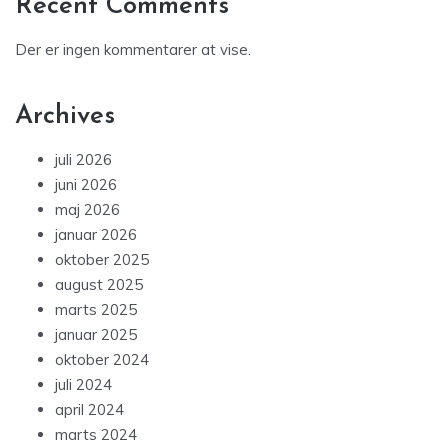
Recent Comments
Der er ingen kommentarer at vise.
Archives
juli 2026
juni 2026
maj 2026
januar 2026
oktober 2025
august 2025
marts 2025
januar 2025
oktober 2024
juli 2024
april 2024
marts 2024