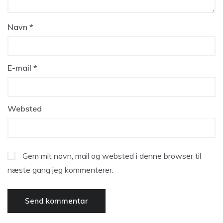
Navn
*
E-mail
*
Websted
Gem mit navn, mail og websted i denne browser til
næste gang jeg kommenterer.