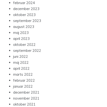
februar 2024
december 2023
oktober 2023
september 2023
august 2023
maj 2023
april 2023
oktober 2022
september 2022
juni 2022
maj 2022
april 2022
marts 2022
februar 2022
januar 2022
december 2021
november 2021
oktober 2021