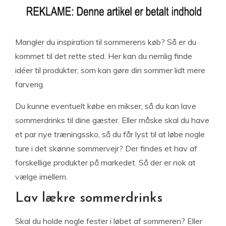
Mangler du inspiration til sommerens køb? Så er du
kommet til det rette sted. Her kan du nemlig finde
idéer til produkter, som kan gøre din sommer lidt mere
farverig.
Du kunne eventuelt købe en mikser, så du kan lave
sommerdrinks til dine gæster. Eller måske skal du have
et par nye træningssko, så du får lyst til at løbe nogle
ture i det skønne sommervejr? Der findes et hav af
forskellige produkter på markedet. Så der er nok at
vælge imellem.
Lav lækre sommerdrinks
Skal du holde nogle fester i løbet af sommeren? Eller