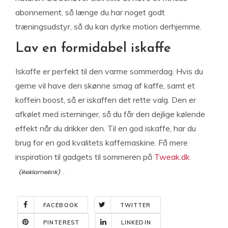
abonnement, så længe du har noget godt
træningsudstyr, så du kan dyrke motion derhjemme.
Lav en formidabel iskaffe
Iskaffe er perfekt til den varme sommerdag. Hvis du
gerne vil have den skønne smag af kaffe, samt et
koffein boost, så er iskaffen det rette valg. Den er
afkølet med isterninger, så du får den dejlige kølende
effekt når du drikker den. Til en god iskaffe, har du
brug for en god kvalitets kaffemaskine. Få mere
inspiration til gadgets til sommeren på
Tweak.dk
.
FACEBOOK
TWITTER
PINTEREST
LINKEDIN