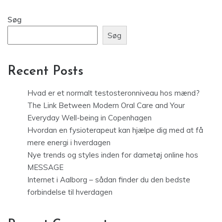
Søg
Søg
Recent Posts
Hvad er et normalt testosteronniveau hos mænd?
The Link Between Modern Oral Care and Your
Everyday Well-being in Copenhagen
Hvordan en fysioterapeut kan hjælpe dig med at få
mere energi i hverdagen
Nye trends og styles inden for dametøj online hos
MESSAGE
Internet i Aalborg – sådan finder du den bedste
forbindelse til hverdagen