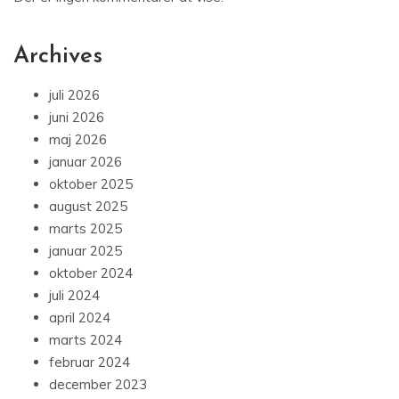
Archives
juli 2026
juni 2026
maj 2026
januar 2026
oktober 2025
august 2025
marts 2025
januar 2025
oktober 2024
juli 2024
april 2024
marts 2024
februar 2024
december 2023