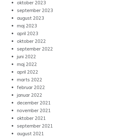
oktober 2023
september 2023
august 2023
maj 2023
april 2023
oktober 2022
september 2022
juni 2022
maj 2022
april 2022
marts 2022
februar 2022
januar 2022
december 2021
november 2021
oktober 2021
september 2021
august 2021