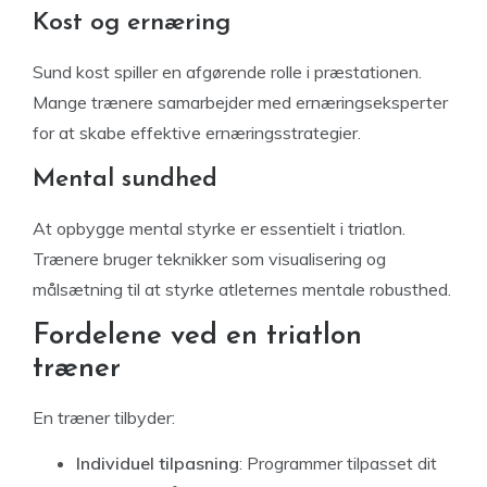
Kost og ernæring
Sund kost spiller en afgørende rolle i præstationen.
Mange trænere samarbejder med ernæringseksperter
for at skabe effektive ernæringsstrategier.
Mental sundhed
At opbygge mental styrke er essentielt i triatlon.
Trænere bruger teknikker som visualisering og
målsætning til at styrke atleternes mentale robusthed.
Fordelene ved en triatlon
træner
En træner tilbyder:
Individuel tilpasning
: Programmer tilpasset dit