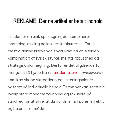
Triatlon er en unik sportsgren, der kombinerer
svømning, cykling og løb i én konkurrence. For at
mestre denne krævende sport kræves en sjælden
kombination af fysisk styrke, mental robusthed og
strategisk planlægning. Derfor er det afgørende for
mange at få hjælp fra en
triatlon træner
,
som kan skabe skræddersyede træningsplaner
baseret på individuelle behov. En træner kan samtidig
inkorporere moderne teknologi og fokusere på
sundhed for at sikre, at du når dine mål på en effektiv
og balanceret måde.