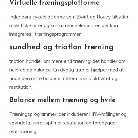
Virtuelle træningsplatforme
Indendørs cykelplatforme som Zwift og Rouvy tilbyder
realistiske ruter og konkurrenceelementer, der kan
integreres i træningsprogrammer.
sundhed og triatlon træning
triatlon handler om mere end træning; det handler om
helbred og balance. En dygtig træner hjælper med at
finde den rette balance mellem fysisk aktivitet og
restitution.
Balance mellem træning og hvile
Træningsprogrammer, der inkluderer HRV-målinger og
søvndata, sikrer optimal restitution og forebygger
overtræning.