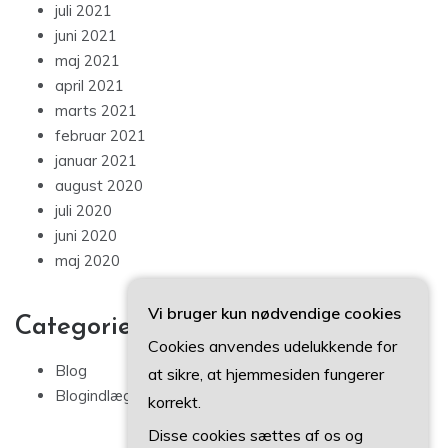
juli 2021
juni 2021
maj 2021
april 2021
marts 2021
februar 2021
januar 2021
august 2020
juli 2020
juni 2020
maj 2020
Vi bruger kun nødvendige cookies
Categories
Cookies anvendes udelukkende for
Blog
at sikre, at hjemmesiden fungerer
Blogindlæg
korrekt.
Disse cookies sættes af os og