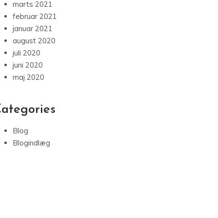
marts 2021
februar 2021
januar 2021
august 2020
juli 2020
juni 2020
maj 2020
ategories
Blog
Blogindlæg