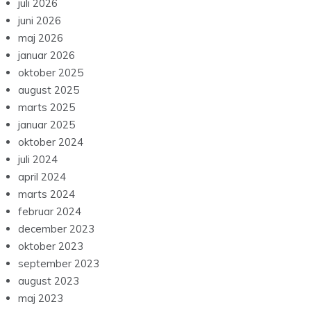
juli 2026
juni 2026
maj 2026
januar 2026
oktober 2025
august 2025
marts 2025
januar 2025
oktober 2024
juli 2024
april 2024
marts 2024
februar 2024
december 2023
oktober 2023
september 2023
august 2023
maj 2023