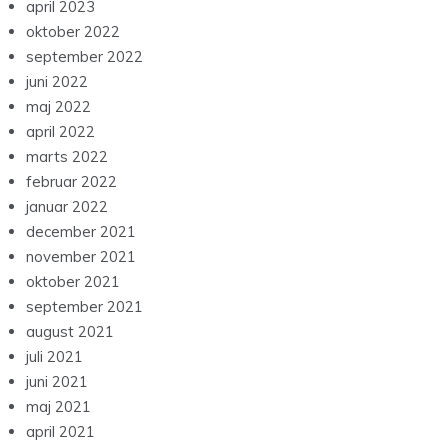
april 2023
oktober 2022
september 2022
juni 2022
maj 2022
april 2022
marts 2022
februar 2022
januar 2022
december 2021
november 2021
oktober 2021
september 2021
august 2021
juli 2021
juni 2021
maj 2021
april 2021