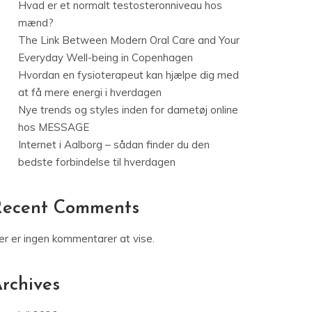
Hvad er et normalt testosteronniveau hos
mænd?
The Link Between Modern Oral Care and Your
Everyday Well-being in Copenhagen
Hvordan en fysioterapeut kan hjælpe dig med
at få mere energi i hverdagen
Nye trends og styles inden for dametøj online
hos MESSAGE
Internet i Aalborg – sådan finder du den
bedste forbindelse til hverdagen
Recent Comments
er er ingen kommentarer at vise.
rchives