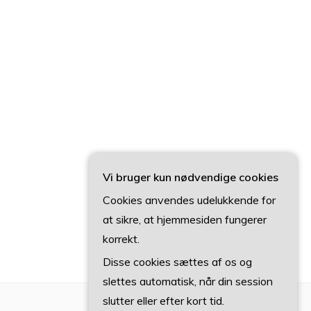
Vi bruger kun nødvendige cookies
Cookies anvendes udelukkende for
at sikre, at hjemmesiden fungerer
korrekt.
Disse cookies sættes af os og
slettes automatisk, når din session
slutter eller efter kort tid.