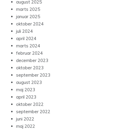
august 2025
marts 2025
januar 2025
oktober 2024
juli 2024
april 2024
marts 2024
februar 2024
december 2023
oktober 2023
september 2023
august 2023
maj 2023
april 2023
oktober 2022
september 2022
juni 2022
maj 2022