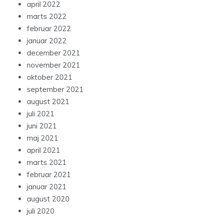
april 2022
marts 2022
februar 2022
januar 2022
december 2021
november 2021
oktober 2021
september 2021
august 2021
juli 2021
juni 2021
maj 2021
april 2021
marts 2021
februar 2021
januar 2021
august 2020
juli 2020