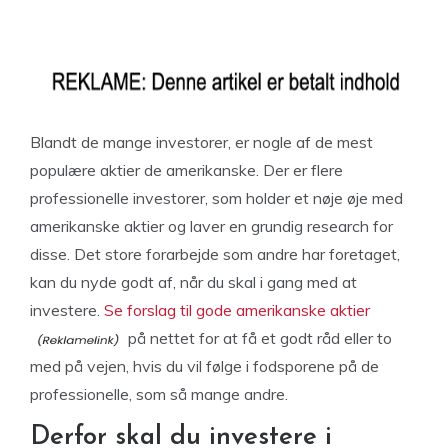
Blandt de mange investorer, er nogle af de mest
populære aktier de amerikanske. Der er flere
professionelle investorer, som holder et nøje øje med
amerikanske aktier og laver en grundig research for
disse. Det store forarbejde som andre har foretaget,
kan du nyde godt af, når du skal i gang med at
investere.
Se forslag til gode amerikanske aktier
på nettet for at få et godt råd eller to
med på vejen, hvis du vil følge i fodsporene på de
professionelle, som så mange andre.
Derfor skal du investere i