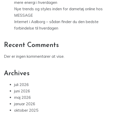
mere energi i hverdagen
Nye trends og styles inden for dametøj online hos
MESSAGE
Internet i Aalborg – sådan finder du den bedste
forbindelse til hverdagen
Recent Comments
Der er ingen kommentarer at vise.
Archives
juli 2026
juni 2026
maj 2026
januar 2026
oktober 2025