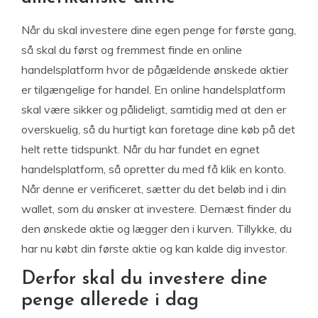
Når du skal investere dine egen penge for første gang,
så skal du først og fremmest finde en online
handelsplatform hvor de pågældende ønskede aktier
er tilgængelige for handel. En online handelsplatform
skal være sikker og pålideligt, samtidig med at den er
overskuelig, så du hurtigt kan foretage dine køb på det
helt rette tidspunkt. Når du har fundet en egnet
handelsplatform, så opretter du med få klik en konto.
Når denne er verificeret, sætter du det beløb ind i din
wallet, som du ønsker at investere. Dernæst finder du
den ønskede aktie og lægger den i kurven. Tillykke, du
har nu købt din første aktie og kan kalde dig investor.
Derfor skal du investere dine
penge allerede i dag