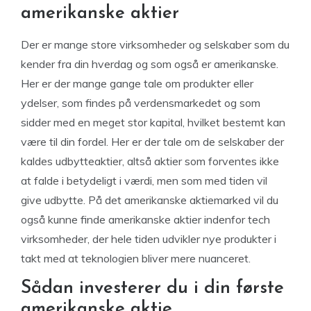
amerikanske aktier
Der er mange store virksomheder og selskaber som du
kender fra din hverdag og som også er amerikanske.
Her er der mange gange tale om produkter eller
ydelser, som findes på verdensmarkedet og som
sidder med en meget stor kapital, hvilket bestemt kan
være til din fordel. Her er der tale om de selskaber der
kaldes udbytteaktier, altså aktier som forventes ikke
at falde i betydeligt i værdi, men som med tiden vil
give udbytte. På det amerikanske aktiemarked vil du
også kunne finde amerikanske aktier indenfor tech
virksomheder, der hele tiden udvikler nye produkter i
takt med at teknologien bliver mere nuanceret.
Sådan investerer du i din første
amerikanske aktie